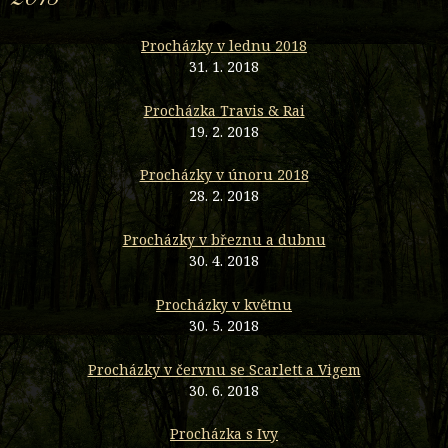
Procházky v lednu 2018
31. 1. 2018
Procházka Travis & Rai
19. 2. 2018
Procházky v únoru 2018
28. 2. 2018
Procházky v březnu a dubnu
30. 4. 2018
Procházky v květnu
30. 5. 2018
Procházky v červnu se Scarlett a Vigem
30. 6. 2018
Procházka s Ivy