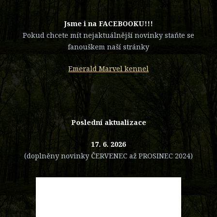
​Jsme i na FACEBOOKU!!!
Pokud chcete mít nejaktuálnější novinky staňte se
fanouškem naší stránky
Emerald Marvel kennel
Poslední aktualizace
17. 6. 2026
(doplněny novinky ČERVENEC až PROSINEC 2024)