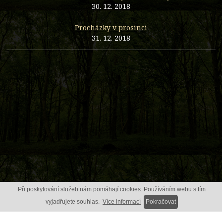
30. 12. 2018
Procházky v prosinci
31. 12. 2018
Při poskytování služeb nám pomáhají cookies. Používáním webu s tím
vyjadřujete souhlas.
Více informací
Pokračovat