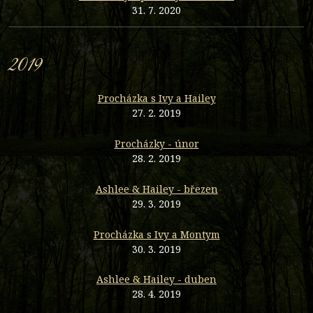
31. 7. 2020
2019
Procházka s Ivy a Hailey
27. 2. 2019
Procházky - únor
28. 2. 2019
Ashlee & Hailey - březen
29. 3. 2019
Procházka s Ivy a Montym
30. 3. 2019
Ashlee & Hailey - duben
28. 4. 2019