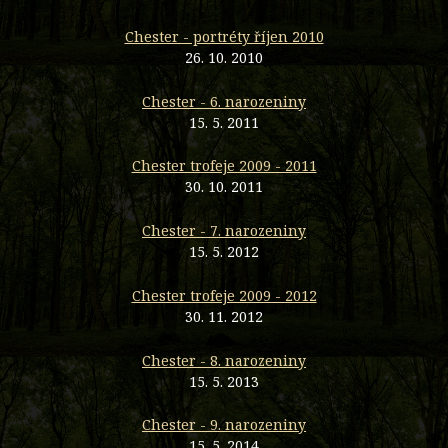
Chester - portréty říjen 2010
26. 10. 2010
Chester - 6. narozeniny
15. 5. 2011
Chester trofeje 2009 - 2011
30. 10. 2011
Chester - 7. narozeniny
15. 5. 2012
Chester trofeje 2009 - 2012
30. 11. 2012
Chester - 8. narozeniny
15. 5. 2013
Chester - 9. narozeniny
15. 5. 2014