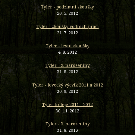
Tyler - podzimní zkoušky
20. 5. 2012
Tyler - zkoušky vodních prací
21. 7. 2012
Tyler - lesní zkoušky
4. 8. 2012
Tyler - 2. narozeniny
31. 8. 2012
Tyler - lovecký výcvik 2011 a 2012
30. 9. 2012
Tyler trofeje 2011 - 2012
30. 11. 2012
Tyler - 3. narozeniny
31. 8. 2013