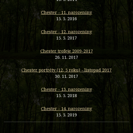
Chester - 11. narozeniny
15. 5. 2016
Chester - 12. narozeniny
15. 5. 2017
Chester trofeje 2009-2017
26. 11. 2017
Chester portréty (12, 5 roku) - listopad 2017
30. 11. 2017
Chester - 13. narozeniny
15. 5. 2018
Chester - 14. narozeniny
15. 5. 2019