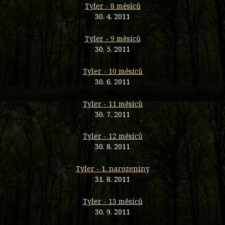
Tyler - 8 měsíců
30. 4. 2011
Tyler - 9 měsíců
30. 5. 2011
Tyler - 10 měsíců
30. 6. 2011
Tyler - 11 měsíců
30. 7. 2011
Tyler - 12 měsíců
30. 8. 2011
Tyler - 1. narozeniny
31. 8. 2011
Tyler - 13 měsíců
30. 9. 2011