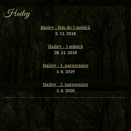
Hailey
Hailey - foto do 5 měsíců
3. 11. 2018
Hailey - 5 měsíců
28. 11. 2018
Hailey - 1. narozeniny
5. 6. 2019
Hailey - 2. narozeniny
5. 6. 2020