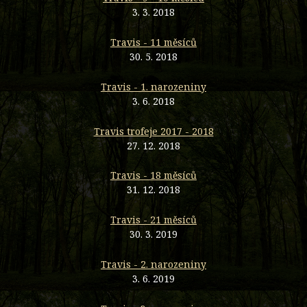
3. 3. 2018
Travis - 11 měsíců
30. 5. 2018
Travis - 1. narozeniny
3. 6. 2018
Travis trofeje 2017 - 2018
27. 12. 2018
Travis - 18 měsíců
31. 12. 2018
Travis - 21 měsíců
30. 3. 2019
Travis - 2. narozeniny
3. 6. 2019