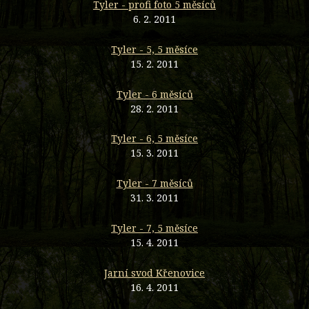
Tyler - profi foto 5 měsíců
6. 2. 2011
Tyler - 5, 5 měsíce
15. 2. 2011
Tyler - 6 měsíců
28. 2. 2011
Tyler - 6, 5 měsíce
15. 3. 2011
Tyler - 7 měsíců
31. 3. 2011
Tyler - 7, 5 měsíce
15. 4. 2011
Jarní svod Křenovice
16. 4. 2011