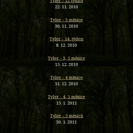
Tyler - 12 týdnů
22. 11. 2010
Tyler - 3 měsíce
30. 11. 2010
Tyler - 14. týden
8. 12. 2010
Tyler - 3, 5 měsíce
15. 12. 2010
Tyler - 4 měsíce
31. 12. 2010
Tyler - 4, 5 měsíce
15. 1. 2011
Tyler - 5 měsíců
30. 1. 2011