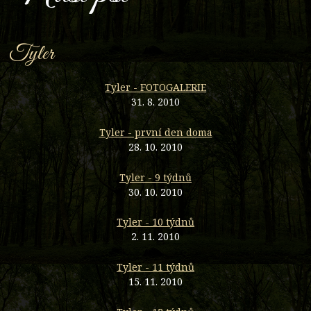
Tyler
Tyler - FOTOGALERIE
31. 8. 2010
Tyler - první den doma
28. 10. 2010
Tyler - 9 týdnů
30. 10. 2010
Tyler - 10 týdnů
2. 11. 2010
Tyler - 11 týdnů
15. 11. 2010