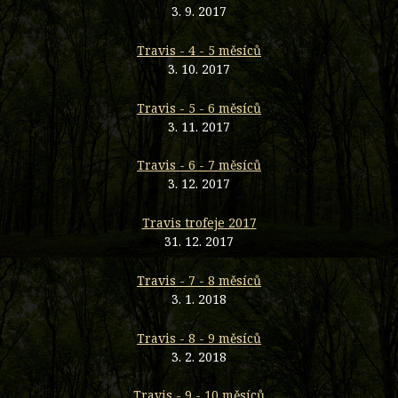
3. 9. 2017
Travis - 4 - 5 měsíců
3. 10. 2017
Travis - 5 - 6 měsíců
3. 11. 2017
Travis - 6 - 7 měsíců
3. 12. 2017
Travis trofeje 2017
31. 12. 2017
Travis - 7 - 8 měsíců
3. 1. 2018
Travis - 8 - 9 měsíců
3. 2. 2018
Travis - 9 - 10 měsíců