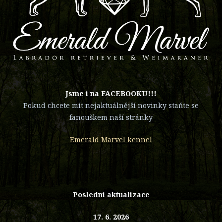
​Jsme i na FACEBOOKU!!!
Pokud chcete mít nejaktuálnější novinky staňte se
fanouškem naší stránky
Emerald Marvel kennel
Poslední aktualizace
17. 6. 2026