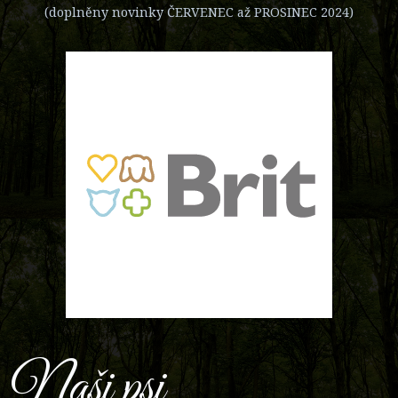
(doplněny novinky ČERVENEC až PROSINEC 2024)
Naši psi