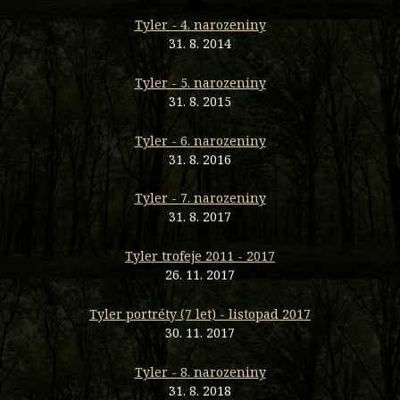
Tyler - 4. narozeniny
31. 8. 2014
Tyler - 5. narozeniny
31. 8. 2015
Tyler - 6. narozeniny
31. 8. 2016
Tyler - 7. narozeniny
31. 8. 2017
Tyler trofeje 2011 - 2017
26. 11. 2017
Tyler portréty (7 let) - listopad 2017
30. 11. 2017
Tyler - 8. narozeniny
31. 8. 2018