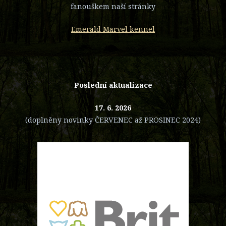
fanouškem naší stránky
Emerald Marvel kennel
Poslední aktualizace
17. 6. 2026
(doplněny novinky ČERVENEC až PROSINEC 2024)