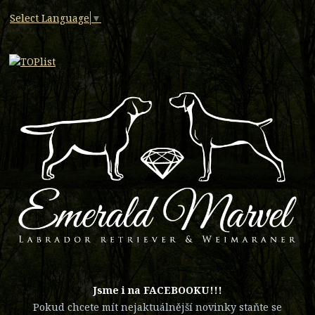
Select Language
▼
​Jsme i na FACEBOOKU!!!
Pokud chcete mít nejaktuálnější novinky staňte se