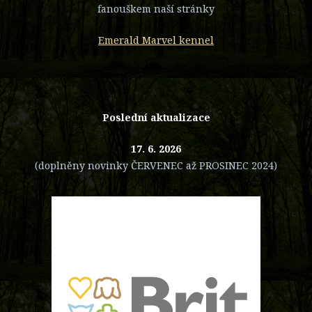
fanouškem naší stránky
Emerald Marvel kennel
Poslední aktualizace
17. 6. 2026
(doplněny novinky ČERVENEC až PROSINEC 2024)