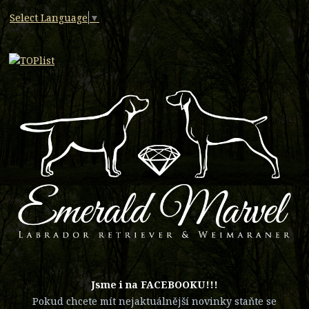
Select Language
▼
​Jsme i na FACEBOOKU!!!
Pokud chcete mít nejaktuálnější novinky staňte se