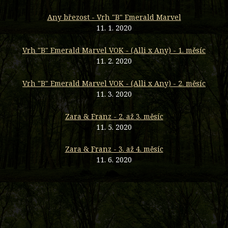
Any březost - Vrh "B" Emerald Marvel
11. 1. 2020
Vrh "B" Emerald Marvel VOK - (Alli x Any) - 1. měsíc
11. 2. 2020
Vrh "B" Emerald Marvel VOK - (Alli x Any) - 2. měsíc
11. 3. 2020
Zara & Franz - 2. až 3. měsíc
11. 5. 2020
Zara & Franz - 3. až 4. měsíc
11. 6. 2020