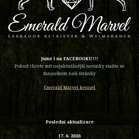
​Jsme i na FACEBOOKU!!!
Pokud chcete mít nejaktuálnější novinky staňte se
fanouškem naší stránky
Emerald Marvel kennel
Poslední aktualizace
17. 6. 2026