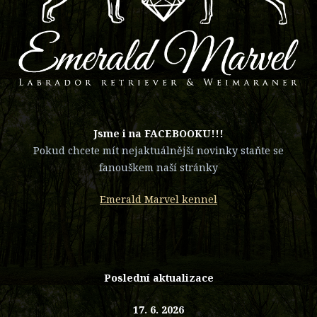
​Jsme i na FACEBOOKU!!!
Pokud chcete mít nejaktuálnější novinky staňte se
fanouškem naší stránky
Emerald Marvel kennel
Poslední aktualizace
17. 6. 2026