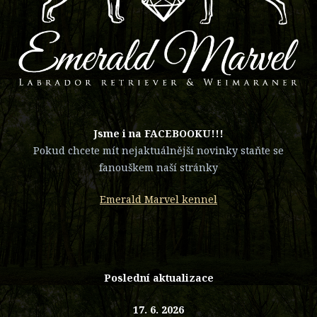
​Jsme i na FACEBOOKU!!!
Pokud chcete mít nejaktuálnější novinky staňte se
fanouškem naší stránky
Emerald Marvel kennel
Poslední aktualizace
17. 6. 2026