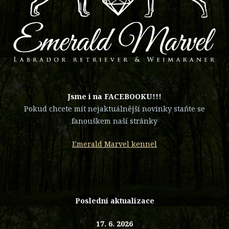
​Jsme i na FACEBOOKU!!!
Pokud chcete mít nejaktuálnější novinky staňte se
fanouškem naší stránky
Emerald Marvel kennel
Poslední aktualizace
17. 6. 2026