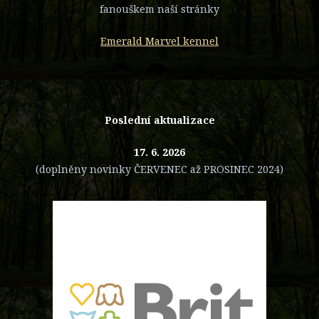
fanouškem naší stránky
Emerald Marvel kennel
Poslední aktualizace
17. 6. 2026
(doplněny novinky ČERVENEC až PROSINEC 2024)