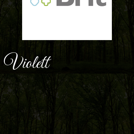
Violett