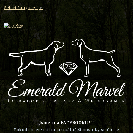
Select Language
▼
​Jsme i na FACEBOOKU!!!
Pokud chcete mít nejaktuálnější novinky staňte se