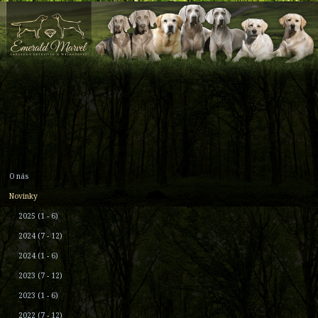
O nás
Novinky
2025 (1 - 6)
2024 (7 - 12)
2024 (1 - 6)
2023 (7 - 12)
2023 (1 - 6)
2022 (7 - 12)