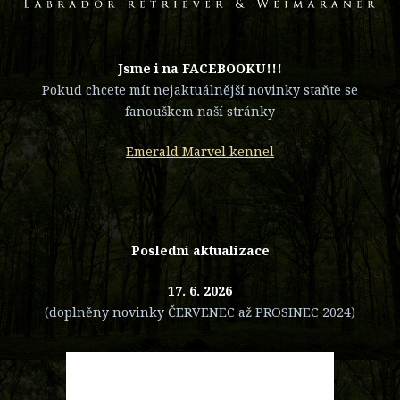
​Jsme i na FACEBOOKU!!!
Pokud chcete mít nejaktuálnější novinky staňte se
fanouškem naší stránky
Emerald Marvel kennel
Poslední aktualizace
17. 6. 2026
(doplněny novinky ČERVENEC až PROSINEC 2024)