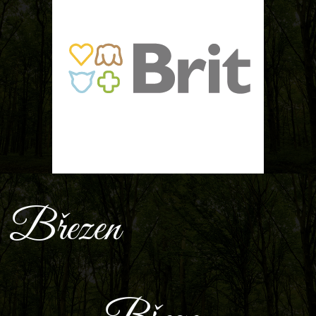
Březen