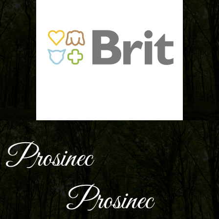
Prosinec
Prosinec