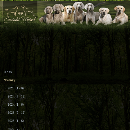
O nás
Novinky
2025 (1 - 6)
2024 (7 - 12)
2024 (1 - 6)
2023 (7 - 12)
2023 (1 - 6)
2022 (7 - 12)