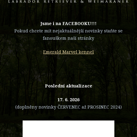
​Jsme i na FACEBOOKU!!!
Pokud chcete mít nejaktuálnější novinky staňte se
fanouškem naší stránky
Emerald Marvel kennel
Poslední aktualizace
17. 6. 2026
(doplněny novinky ČERVENEC až PROSINEC 2024)