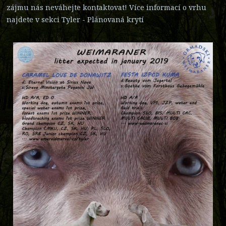
zájmu nás neváhejte kontaktovat! Více informací o vrhu
najdete v sekci Tyler - Plánovaná krytí