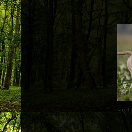
Angeli