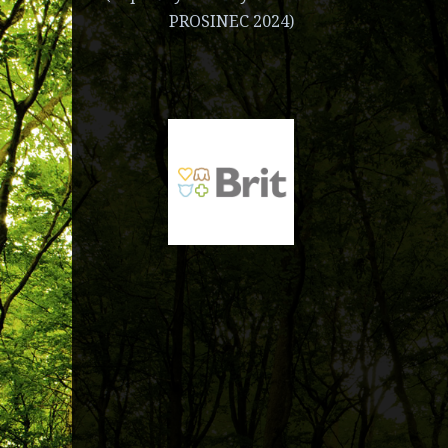
PROSINEC 2024)