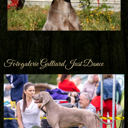
Fotogalerie Galliard Just Dance