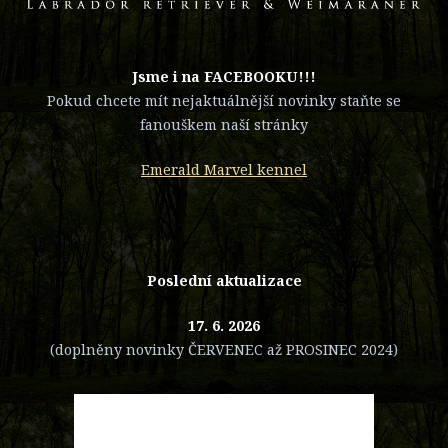
​Jsme i na FACEBOOKU!!!
Pokud chcete mít nejaktuálnější novinky staňte se
fanouškem naší stránky
Emerald Marvel kennel
Poslední aktualizace
17. 6. 2026
(doplněny novinky ČERVENEC až PROSINEC 2024)