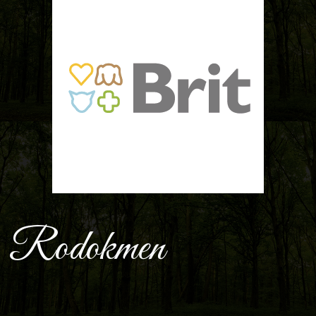
Rodokmen