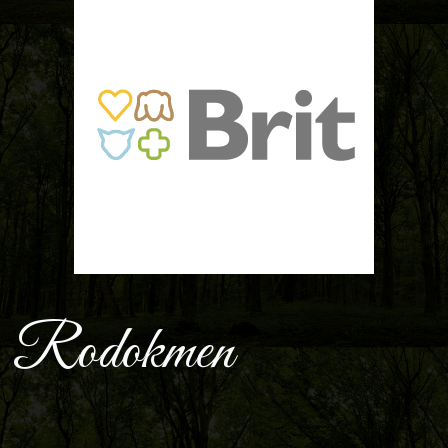
Rodokmen