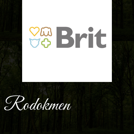
Rodokmen