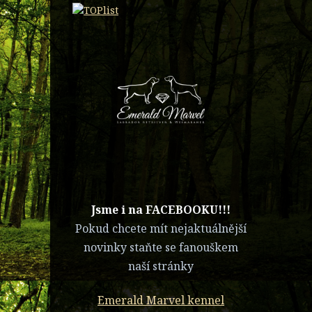
​Jsme i na FACEBOOKU!!!
Pokud chcete mít nejaktuálnější
novinky staňte se fanouškem
naší stránky
Emerald Marvel kennel