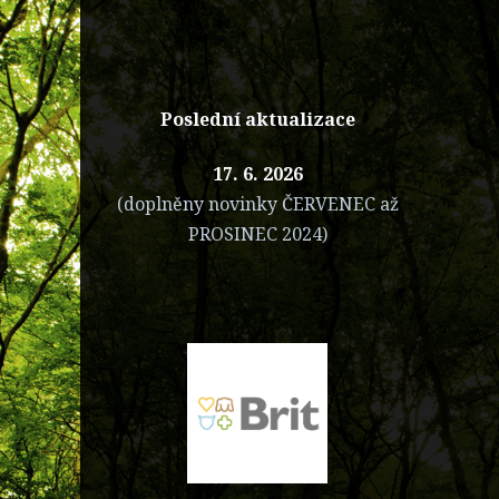
Poslední aktualizace
17. 6. 2026
(doplněny novinky ČERVENEC až
PROSINEC 2024)