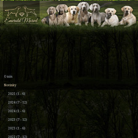
O nás
Novinky
2025 (1 - 6)
2024 (7 - 12)
2024 (1 - 6)
2023 (7 - 12)
2023 (1 - 6)
2022 (7 - 12)