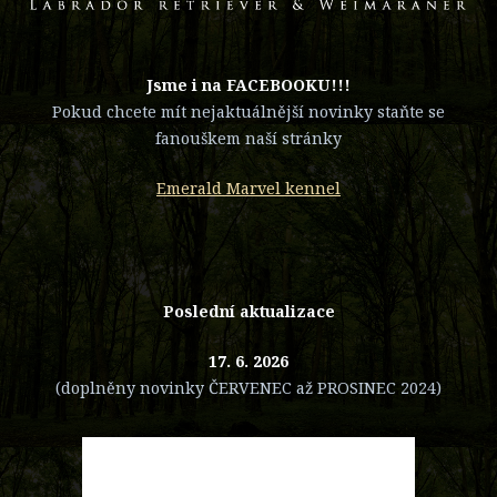
​Jsme i na FACEBOOKU!!!
Pokud chcete mít nejaktuálnější novinky staňte se
fanouškem naší stránky
Emerald Marvel kennel
Poslední aktualizace
17. 6. 2026
(doplněny novinky ČERVENEC až PROSINEC 2024)