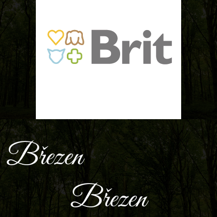
Březen
Březen