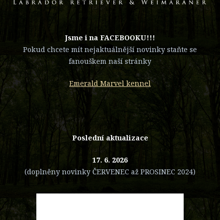
​Jsme i na FACEBOOKU!!!
Pokud chcete mít nejaktuálnější novinky staňte se
fanouškem naší stránky
Emerald Marvel kennel
Poslední aktualizace
17. 6. 2026
(doplněny novinky ČERVENEC až PROSINEC 2024)