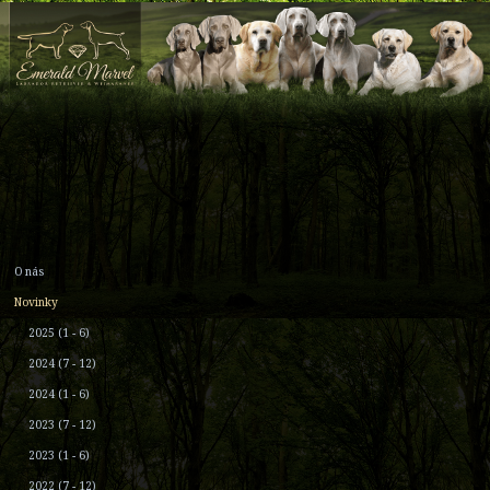
O nás
Novinky
2025 (1 - 6)
2024 (7 - 12)
2024 (1 - 6)
2023 (7 - 12)
2023 (1 - 6)
2022 (7 - 12)