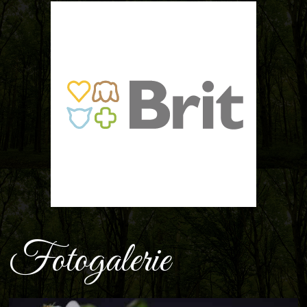
Fotogalerie