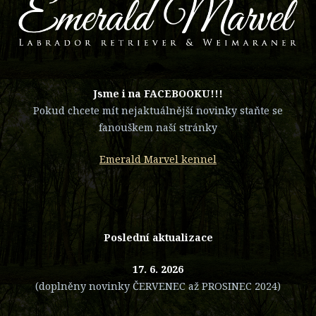
​Jsme i na FACEBOOKU!!!
Pokud chcete mít nejaktuálnější novinky staňte se
fanouškem naší stránky
Emerald Marvel kennel
Poslední aktualizace
17. 6. 2026
(doplněny novinky ČERVENEC až PROSINEC 2024)