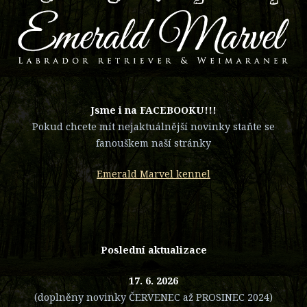
​Jsme i na FACEBOOKU!!!
Pokud chcete mít nejaktuálnější novinky staňte se
fanouškem naší stránky
Emerald Marvel kennel
Poslední aktualizace
17. 6. 2026
(doplněny novinky ČERVENEC až PROSINEC 2024)