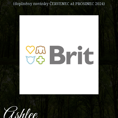
(doplněny novinky ČERVENEC až PROSINEC 2024)
Ashlee