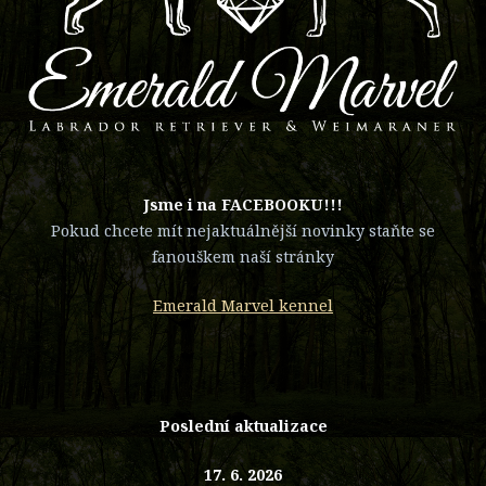
​Jsme i na FACEBOOKU!!!
Pokud chcete mít nejaktuálnější novinky staňte se
fanouškem naší stránky
Emerald Marvel kennel
Poslední aktualizace
17. 6. 2026