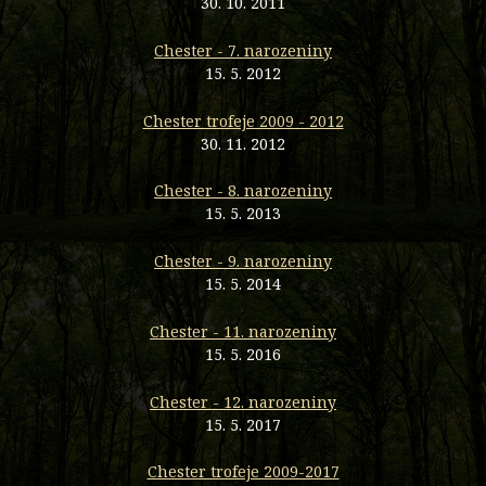
30. 10. 2011
Chester - 7. narozeniny
15. 5. 2012
Chester trofeje 2009 - 2012
30. 11. 2012
Chester - 8. narozeniny
15. 5. 2013
Chester - 9. narozeniny
15. 5. 2014
Chester - 11. narozeniny
15. 5. 2016
Chester - 12. narozeniny
15. 5. 2017
Chester trofeje 2009-2017