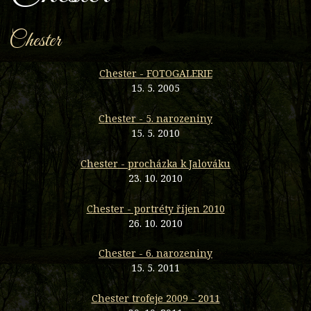
Chester
Chester - FOTOGALERIE
15. 5. 2005
Chester - 5. narozeniny
15. 5. 2010
Chester - procházka k Jalováku
23. 10. 2010
Chester - portréty říjen 2010
26. 10. 2010
Chester - 6. narozeniny
15. 5. 2011
Chester trofeje 2009 - 2011