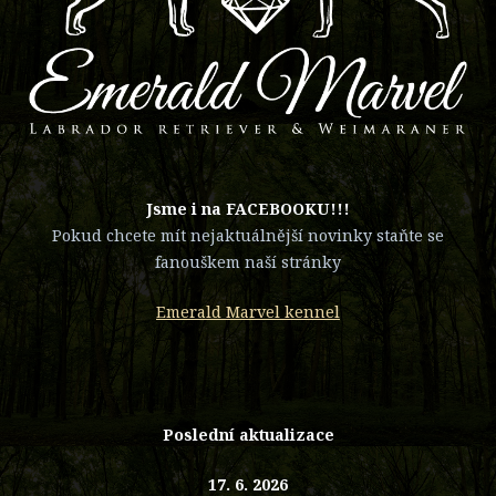
​Jsme i na FACEBOOKU!!!
Pokud chcete mít nejaktuálnější novinky staňte se
fanouškem naší stránky
Emerald Marvel kennel
Poslední aktualizace
17. 6. 2026