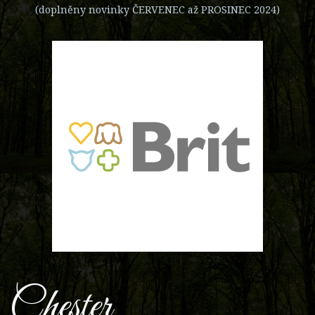
(doplněny novinky ČERVENEC až PROSINEC 2024)
Chester