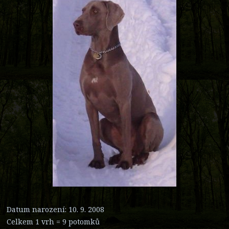
Datum narození: 10. 9. 2008
Celkem 1 vrh = 9 potomků