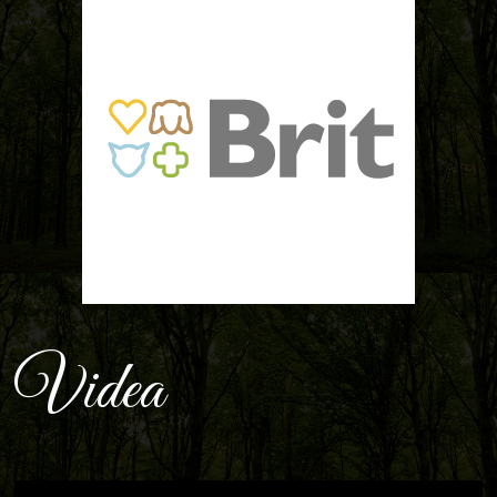
Videa