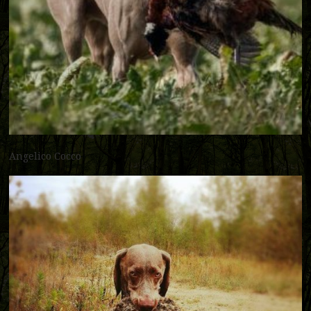
Angelico Cocco