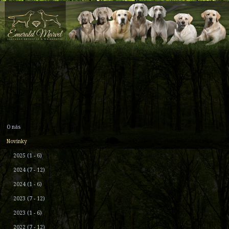
O nás
Novinky
2025 (1 - 6)
2024 (7 - 12)
2024 (1 - 6)
2023 (7 - 12)
2023 (1 - 6)
2022 (7 - 12)