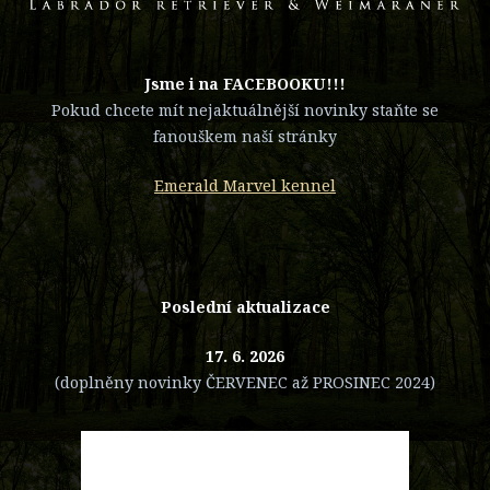
​Jsme i na FACEBOOKU!!!
Pokud chcete mít nejaktuálnější novinky staňte se
fanouškem naší stránky
Emerald Marvel kennel
Poslední aktualizace
17. 6. 2026
(doplněny novinky ČERVENEC až PROSINEC 2024)