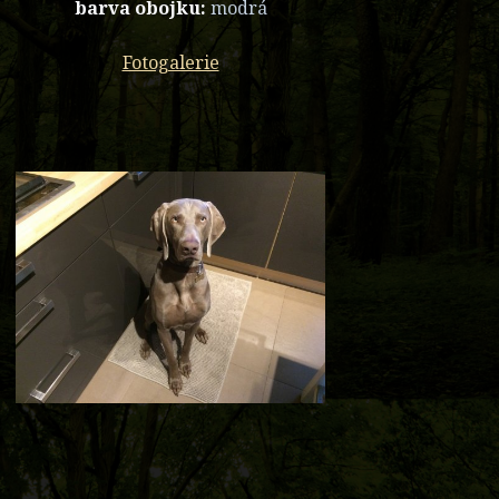
barva obojku:
modrá
Fotogalerie